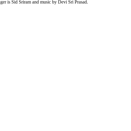
ger is Sid Sriram and music by Devi Sri Prasad.