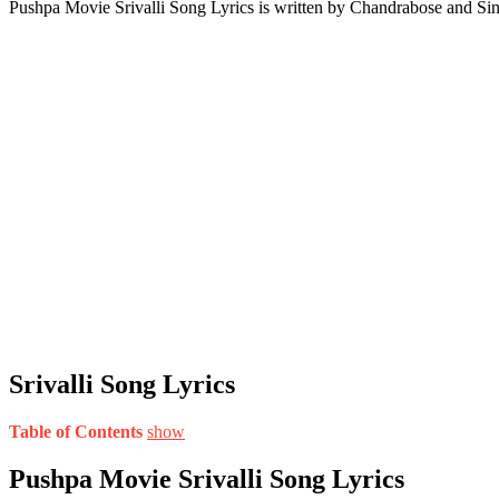
Pushpa Movie Srivalli Song Lyrics is written by Chandrabose and Sin
Srivalli Song Lyrics
Table of Contents
show
Pushpa Movie Srivalli Song Lyrics